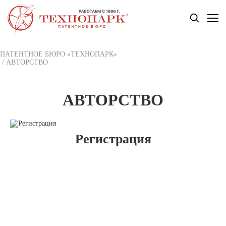
ПАТЕНТНОЕ БЮРО «ТЕХНОПАРК»
/
АВТОРСТВО
АВТОРСТВО
Регистрация